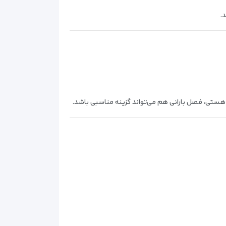
.
ستی، فصل بارانی هم می‌تواند گزینه مناسبی باشد.