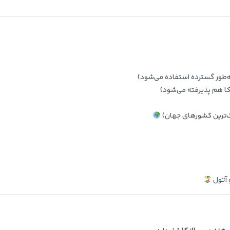
ه‌طور گسترده استفاده می‌شود)
یکا هم پذیرفته می‌شود)
ک‌ترین کشورهای جهان)
و آتول