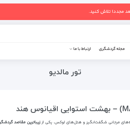
عد مجددا تلاش کنید.
مجله گردشگری
ارتباط با ما
تور مالدیو
ه‌های مرجانی شگفت‌انگیز و هتل‌های لوکس، یکی از
زیباترین مقاصد گردشگ