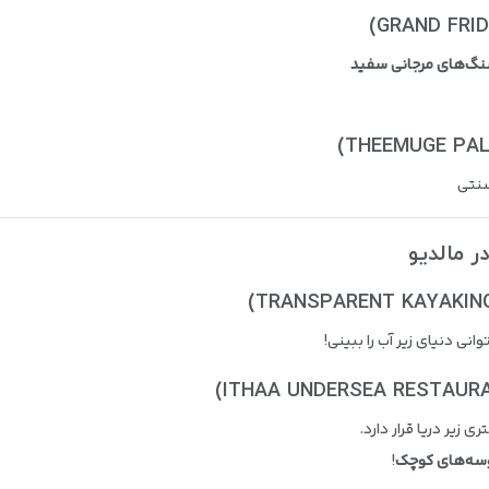
گ‌های مرجانی سفید
سنتی
انی دنیای زیر آب را ببینی!
وسه‌های کوچک
!