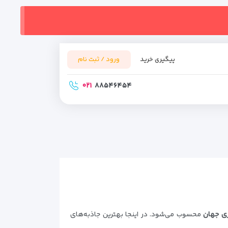
پیگیری خرید
ورود / ثبت نام
۰۲۱
۸۸۵۴۶۴۵۴
ری جهان
محسوب می‌شود. در اینجا بهترین جاذبه‌های