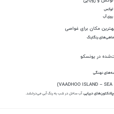
ت لوکس
روی آب
ماهی‌های رنگارنگ
سه‌های نهنگی
پلانکتون‌های دریایی
، آب ساحل در شب به رنگ آبی می‌درخشد.