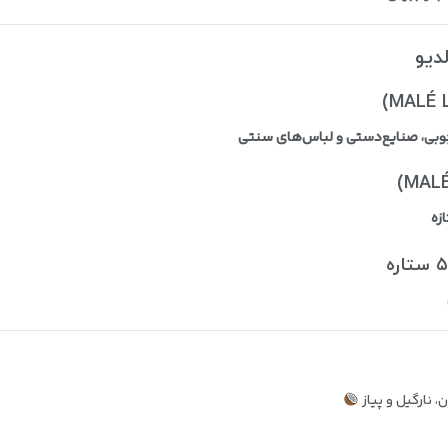
بی، صنایع‌دستی و لباس‌های سنتی
زه
 نارگیل و پیاز