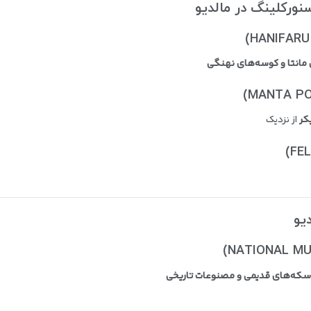
مانتا و کوسه‌های نهنگی
کر
از نزدیک
سکه‌های قدیمی و مصنوعات تاریخی