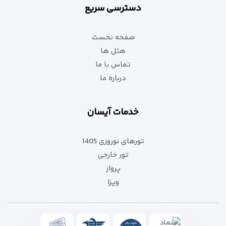
دسترسی سریع
صفحه نخست
هتل ها
تماس با ما
درباره ما
خدمات آیسان
تورهای نوروزی 1405
تور خارجی
پرواز
ویزا