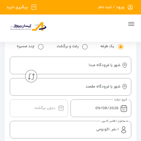
ورود / ثبت نام
پیگیری خرید
یک طرفه
رفت و برگشت
چند مسیره
شهر یا فرودگاه مبدا
شهر یا فرودگاه مقصد
تاریخ حرکت
بدون برگشت
مسافران/کلاس کابین