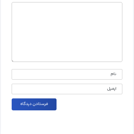
نام
ایمیل