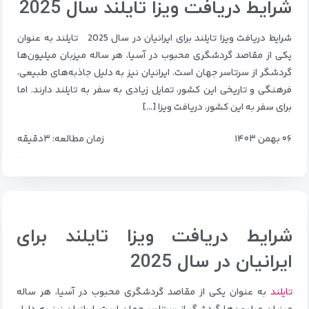
شرایط دریافت ویزا تایلند سال 2025
شرایط دریافت ویزا تایلند برای ایرانیان در سال 2025 تایلند به عنوان
یکی از مقاصد گردشگری محبوب در آسیا، هر ساله میزبان میلیون‌ها
گردشگر از سرتاسر جهان است. ایرانیان نیز به دلیل جاذبه‌های طبیعی،
فرهنگی و تاریخی این کشور، تمایل زیادی به سفر به تایلند دارند. اما
برای سفر به این کشور، دریافت ویزا […]
۰۶ بهمن ۱۴۰۳
زمان مطالعه: ۳دقیقه
شرایط دریافت ویزا تایلند برای
ایرانیان در سال 2025
تایلند
به عنوان یکی از مقاصد گردشگری محبوب در آسیا، هر ساله