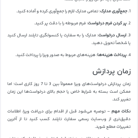
1.
جمع‌آوری مدارک
: تمامی مدارک لازم را جمع‌آوری کرده و آماده کنید.
2.
پر کردن فرم درخواست
: فرم مربوطه را با دقت پر کنید.
3.
ارسال درخواست
: مدارک را به سفارت یا کنسولگری تایلند ارسال کنید
یا شخصاً تحویل دهید.
4.
پرداخت هزینه‌ها
: هزینه‌های مربوط به صدور ویزا را پرداخت کنید.
زمان پردازش
زمان پردازش درخواست‌های ویزا معمولاً بین 3 تا 7 روز کاری است؛ اما
ممکن است بسته به شرایط خاص یا حجم بالای درخواست‌ها این زمان
تغییر کند.
نکات مهم
– توصیه می‌شود قبل از اقدام برای دریافت ویزا، اطلاعات
دقیق‌تری از وب‌سایت رسمی سفارت تایلند کسب کنید تا از آخرین
تغییرات مطلع شوید.