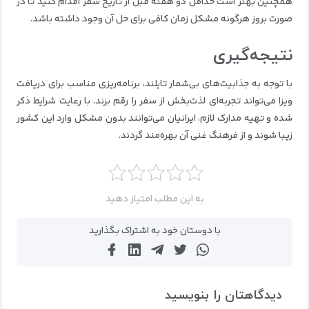
همچنین بهتر است حداقل دو هفته قبل از تاریخ سفر اقدام کنید تا در
صورت بروز هرگونه مشکل زمان کافی برای حل آن وجود داشته باشد.
نتیجه‌گیری
با توجه به جذابیت‌های بی‌شمار تایلند، برنامه‌ریزی مناسب برای دریافت
ویزا می‌تواند تجربه‌ای لذت‌بخش از سفر را رقم بزند. با رعایت شرایط ذکر
شده و تهیه مدارک لازم، ایرانیان می‌توانند بدون مشکل وارد این کشور
زیبا شوند و از فرهنگ غنی آن بهره‌مند گردند.
به این مطلب امتیاز دهید
با دوستان خود به اشتراک بگذارید
دیدگاهتان را بنویسید