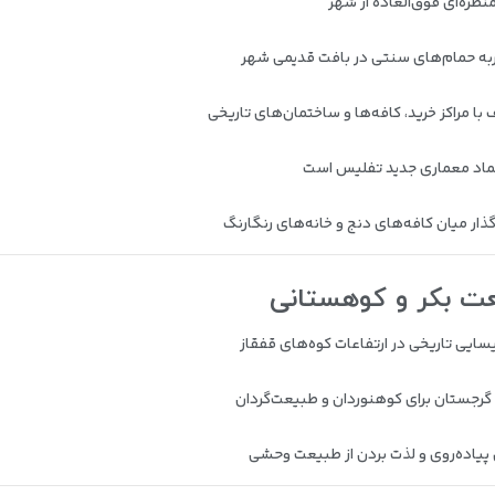
نظره‌ای فوق‌العاده از شهر
به حمام‌های سنتی در بافت قدیمی شهر
با مراکز خرید، کافه‌ها و ساختمان‌های تاریخی
 نماد معماری جدید تفلیس است
ار میان کافه‌های دنج و خانه‌های رنگارنگ
سایی تاریخی در ارتفاعات کوه‌های قفقاز
ی گرجستان برای کوهنوردان و طبیعت‌گردان
 پیاده‌روی و لذت بردن از طبیعت وحشی