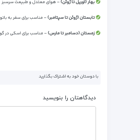
بهار (آوریل تا ژوئن)
– هوای معتدل و طبیعت سرسبز
تابستان (ژوئن تا سپتامبر)
– مناسب برای سفر به بات
زمستان (دسامبر تا مارس)
– مناسب برای اسکی در گو
با دوستان خود به اشتراک بگذارید
دیدگاهتان را بنویسید