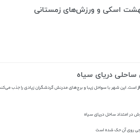
ز
است. این شهر با سواحل زیبا و برج‌های مدرنش گردشگران زیادی را جذب می‌کند
ش در امتداد ساحل دریای سیاه
رجی روی آن حک شده است