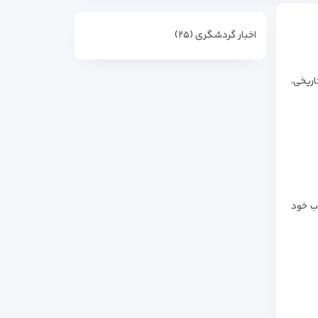
اخبار گردشگری (۲۵)
اریخی،
ب خود