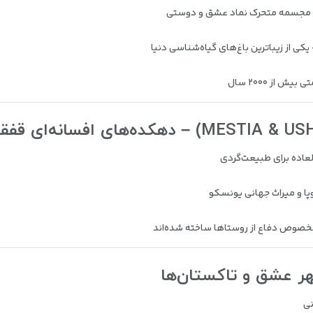
مجسمه متحرک نماد عشق و دوستی
یکی از زیباترین باغ‌های گیاه‌شناسی دنیا
ش از ۲۰۰۰ سال
لعاده برای طبیعت‌گردی
پا و میراث جهانی یونسکو
خصوص دفاع از روستاها ساخته شده‌اند
نی