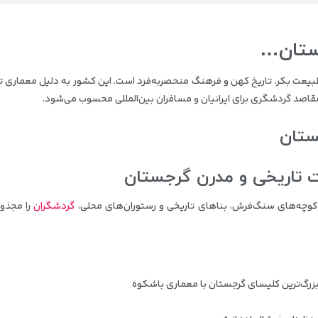
ستان…
 طبیعت بکر، تاریخ کهن و فرهنگ منحصر‌به‌فرد است. این کشور به دلیل معماری ت
مقاصد گردشگری برای ایرانیان و مسافران بین‌المللی محسوب می‌شود.
ستان
وچه‌های سنگ‌فرش، بناهای تاریخی و رستوران‌های محلی،
گردشگران
را مجذو
زرگ‌ترین کلیسای گرجستان با معماری باشکوه