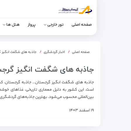
صفحه اصلی
تور خارجی
پرواز
هتل ها
صفحه اصلی
اخبار گردشگری
جاذبه های شگفت انگیز 
جاذبه های شگفت انگیز گرج
جاذبه های شگفت انگیز گرجستان… جاذبه گرجستان، کشور
است. این کشور به دلیل معماری تاریخی، غذاهای خوشمزه
بین‌المللی محسوب می‌شود. بهترین جاذبه‌های گردشگری
۱۹ اسفند ۱۴۰۳