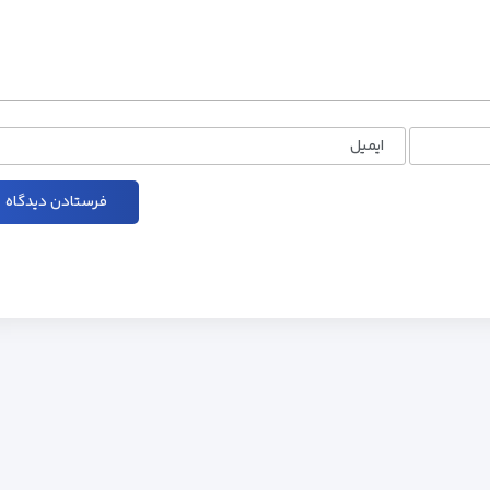
ایمیل