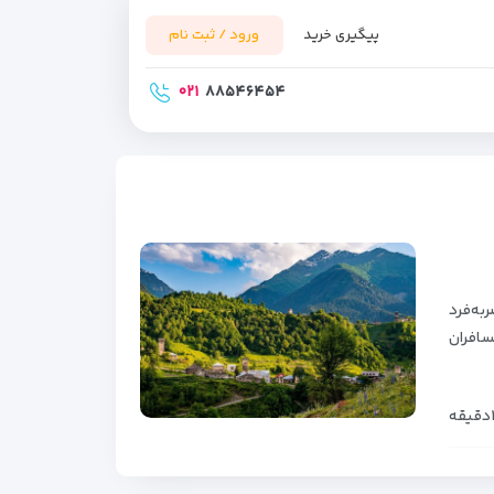
پیگیری خرید
ورود / ثبت نام
۰۲۱
۸۸۵۴۶۴۵۴
به‌فرد
سافران