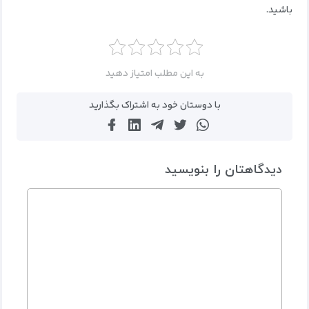
باشید.
به این مطلب امتیاز دهید
با دوستان خود به اشتراک بگذارید
دیدگاهتان را بنویسید