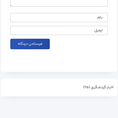
نام
ایمیل
اخبار گردشگری (۲۵)