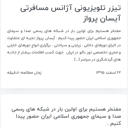
تیزر تلویزیونی آژانس مسافرتی
آیسان پرواز
مفتخر هستیم برای اولین بار در شبکه های رسمی صدا و سیمای
جمهوری اسلامی ایران حضور پیدا کنیم . آیسان پرواز تجربه ای متفاوت
در اجرای تورهای داخلی ، زیارتی و سیاحتی ، برگزاری انواع تورهای خارجی
و مجری تخصصی تور باکو در ایران جهت کسب اطلاعات بیشتر از جاذبه
های گردشگری در سراسر […]
۲۲ اسفند ۱۳۹۵
زمان مطالعه: ۱دقیقه
مفتخر هستیم برای اولین بار در شبکه های رسمی
صدا و سیمای جمهوری اسلامی ایران حضور پیدا
کنیم .