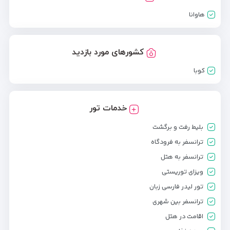
هاوانا
کشورهای مورد بازدید
کوبا
خدمات تور
بلیط رفت و برگشت
ترانسفر به فرودگاه
ترانسفر به هتل
ویزای توریستی
تور لیدر فارسی زبان
ترانسفر بین شهری
اقامت در هتل