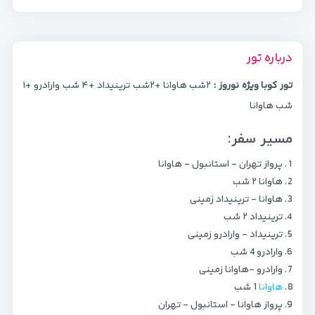
درباره تور
تور کوبا ویژه نوروز :
۲شب هاوانا +۲شب ترینیداد +۴ شب وارادرو +۱
شب هاوانا
مسیر سفر:
پرواز تهران - استانبول - هاوانا
هاوانا ۲ شب
هاوانا - ترينيداد زمینی
ترینیداد ۲ شب
ترینیداد - وارادرو زمینی
وارادرو 4 شب
وارادرو -هاوانا زمینی
هاوانا
1 شب
پرواز هاوانا - استانبول - تهران