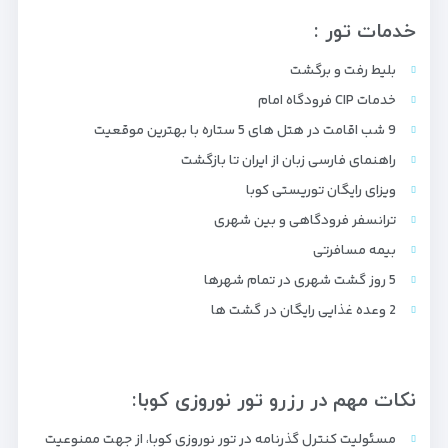
خدمات تور :
بلیط رفت و برگشت
خدمات CIP فرودگاه امام
9 شب اقامت در هتل های 5 ستاره با بهترین موقعیت
راهنمای فارسی زبان از ایران تا بازگشت
ویزای رایگان توریستی کوبا
ترانسفر فرودگاهی و بین شهری
بیمه مسافرتی
5 روز گشت شهری در تمام شهرها
2 وعده غذایی رایگان در گشت ها
نکات مهم در رزرو تور نوروزی کوبا:
مسئولیت کنترل گذرنامه در تور نوروزی کوبا، از جهت ممنوعیت