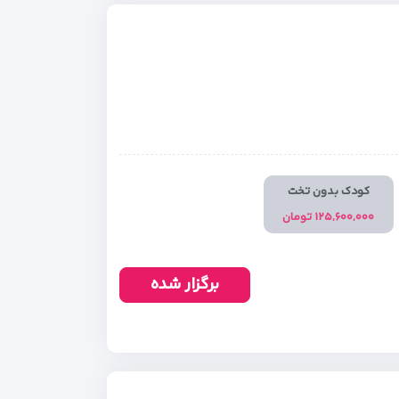
کودک بدون تخت
۱۲۵,۶۰۰,۰۰۰ تومان
برگزار شده