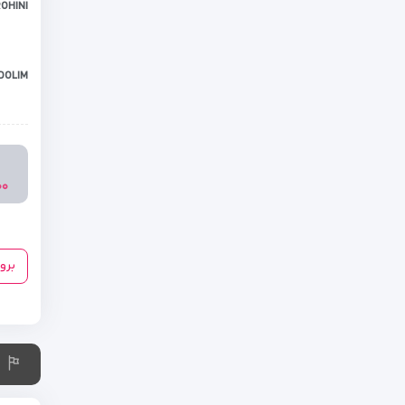
OHINI
DOLIM
۰۰۰
برو