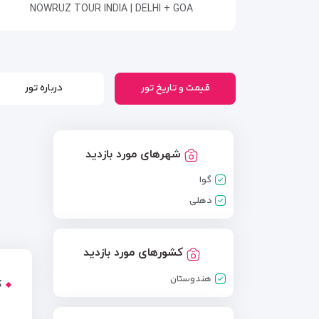
NOWRUZ TOUR INDIA | DELHI + GOA
قیمت و تاریخ تور
درباره تور
شهرهای مورد بازدید
گوا
دهلی
کشورهای مورد بازدید
هندوستان
ک