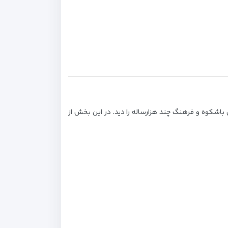
باشکوه و فرهنگ چند هزارساله را دید. در این بخش از