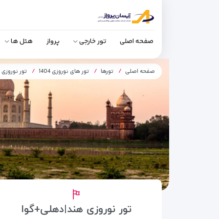
صفحه اصلی
تور خارجی
پرواز
هتل ها
صفحه اصلی
تورها
تور های نوروزی 1404
تور نوروزی
تور نوروزی هند|دهلی+گوا