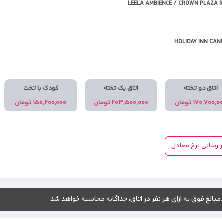
LEELA AMBIENCE / CROWN PLAZA R
HOLIDAY INN CAN
اتاق دو تخته
اتاق یک تخته
کودک با تخت
۱۷۰,۷۰۰, تومان
۲۰۳,۵۰۰,۰۰۰ تومان
۱۵۰,۲۰۰,۰۰۰ تومان
ز رسانی نرخ معادل
.مبالغ فوق به ازای هر نفر در اتاق، جداگانه محاسبه خواهد شد