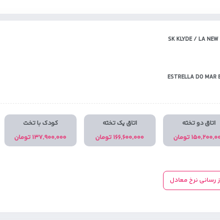
SK KLYDE / LA NEW
ESTRELLA DO MAR 
اتاق دو تخته
اتاق یک تخته
کودک با تخت
۱۵۰,۲۰۰, تومان
۱۶۶,۶۰۰,۰۰۰ تومان
۱۳۷,۹۰۰,۰۰۰ تومان
ز رسانی نرخ معادل