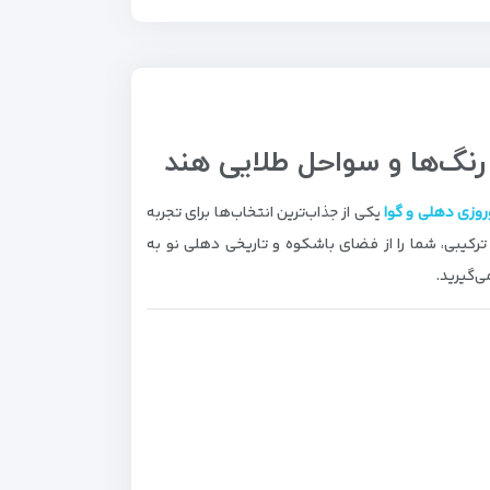
رنگ‌ها و سواحل طلایی هند
روزی دهلی و گوا
یکی از جذاب‌ترین انتخاب‌ها برای تجربه
ترکیبی، شما را از فضای باشکوه و تاریخی
دهلی نو
به
ی‌گیرید.