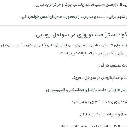
ید از بازارهای سنتی مانند چاندنی چوک و مراکز خرید مدرن
ن شهر، ترکیب سنت و مدرنیته را به‌صورت هم‌زمان لمس خواهید کرد.
وا؛ استراحت نوروزی در سواحل رویایی
 فضای تاریخی دهلی، سفر وارد مرحله‌ای آرامش‌بخش می‌شود. گوا با سواحل 
ل برای ریلکس‌کردن در تعطیلات نوروز است.
ات محبوب در گوا:
ا و آفتاب‌گرفتن در سواحل معروف
زش‌های آبی مانند پاراسل، جت‌اسکی و قایق‌سواری
فه‌گردی و لذت غذاهای دریایی تازه
ساژ و اسپاهای لوکس ساحلی
زدید از کلیساهای تاریخی و معماری پرتغالی