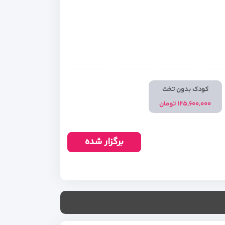
کودک بدون تخت
۱۲۵,۶۰۰,۰۰۰ تومان
برگزار شده