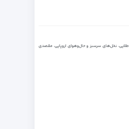
طلایی، نخل‌های سرسبز و حال‌وهوای اروپایی، مقصدی