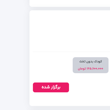
کودک بدون تخت
۱۲۵,۶۰۰,۰۰۰ تومان
برگزار شده