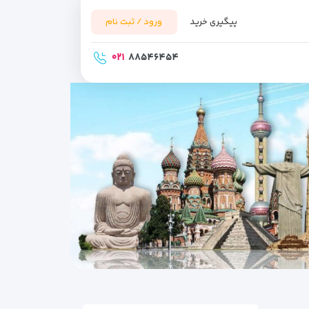
پیگیری خرید
ورود / ثبت نام
۰۲۱
۸۸۵۴۶۴۵۴