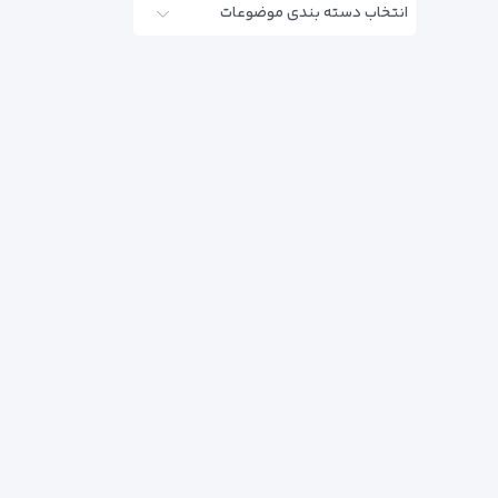
انتخاب دسته بندی موضوعات