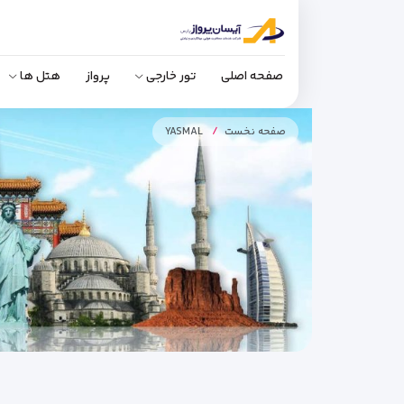
صفحه اصلی
تور خارجی
پرواز
هتل ها
صفحه نخست
YASMAL