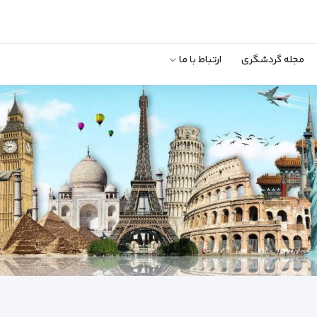
مجله گردشگری
ارتباط با ما