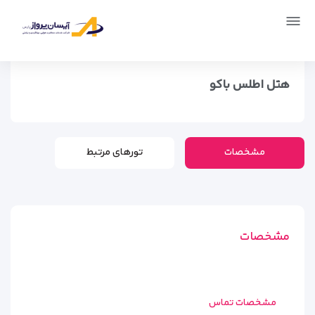
صفحه اصلی
اماکن
اقامتگاه ها
هتل اطلس باکو
هتل اطلس باکو
مشخصات
تورهای مرتبط
مشخصات
مشخصات تماس