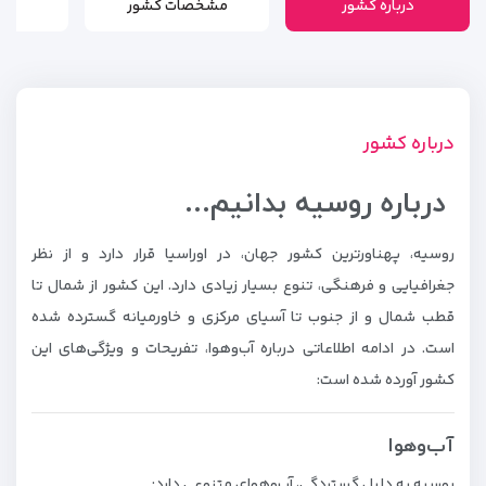
درباره کشور
مشخصات کشور
درباره کشور
درباره روسیه بدانیم...
روسیه، پهناورترین کشور جهان، در اوراسیا قرار دارد و از نظر
جغرافیایی و فرهنگی، تنوع بسیار زیادی دارد. این کشور از شمال تا
قطب شمال و از جنوب تا آسیای مرکزی و خاورمیانه گسترده شده
است. در ادامه اطلاعاتی درباره آب‌وهوا، تفریحات و ویژگی‌های این
کشور آورده شده است:
آب‌وهوا
روسیه به دلیل گستردگی، آب‌وهوای متنوعی دارد: