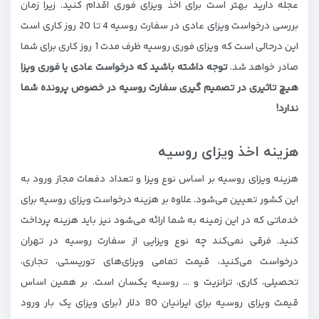
عجله دارید بهتر است برای اخذ ویزای فوری اقدام کنید. زیرا زمان
بررسی درخواست ویزای عادی در سفارت روسیه 4 تا 20 روز کاری است
این درحالی است که ویزای فوری روسیه ظرف مدت 1 روز کاری برای شما
صادر خواهد شد.
توجه داشته باشید که درخواست عادی یا فوری ویزا
هیچ تاثیری در تصمیم گیری سفارت روسیه در خصوص پرونده شما
ندارد!
هزینه اخذ ویزای روسیه
هزینه ویزای روسیه بر اساس نوع ویزا و تعداد دفعات مجاز ورود به
این کشور تعیین می‌شود. علاوه بر هزینه درخواست ویزای روسیه برای
خدماتی که در این زمینه به شما ارائه می‌شود نیز باید هزینه پرداخت
کنید. فرقی نمی‌کند چه نوع ویزایی از سفارت روسیه در تهران
درخواست می‌کنید، قیمت تمامی ویزای‌های توریستی، تجاری،
تحصیلی، کاری، ترانزیت و … روسیه یکسان است. بر همین اساس
قیمت ویزای روسیه برای ایرانیان 80 دلار (برای ویزای یک بار ورود