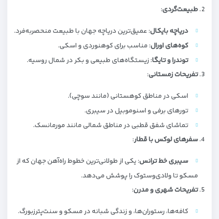
طبیعت‌گردی
:
دریاچه بایکال
: عمیق‌ترین دریاچه جهان با طبیعت منحصربه‌فرد.
کوه‌های اورال
: مناسب برای کوهنوردی و اسکی.
توندرا و تایگا
: زیستگاه‌های طبیعی و بکر در شمال روسیه.
تفریحات زمستانی
:
اسکی در مناطق کوهستانی (مانند سوچی).
تورهای برفی و اسنوموبیل در سیبری.
تماشای شفق قطبی در مناطق شمالی مانند مورمانسک.
سفرهای لوکس با قطار
:
سیبری خط ترانس
: یکی از طولانی‌ترین خطوط راه‌آهن جهان که از
مسکو تا ولادی‌وستوک را پوشش می‌دهد.
تفریحات شهری و مدرن
:
کافه‌ها، رستوران‌ها، و زندگی شبانه در مسکو و سنت‌پترزبورگ.