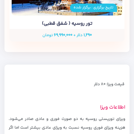
تاریخ برگزاری : برگزار شده
تور روسیه ( شفق قطبی)
۱,۲۹۰
دلار +
۶۹,۹۹۰,۰۰۰
تومان
قیمت ویزا: ۸۰ دلار
اطلاعات ویزا
ویزای توریستی روسیه به دو صورت فوری و عادی صادر می‌شود.
هزینه ویزای فوری روسیه نسبت به ویزای عادی بیشتر است اما اگر