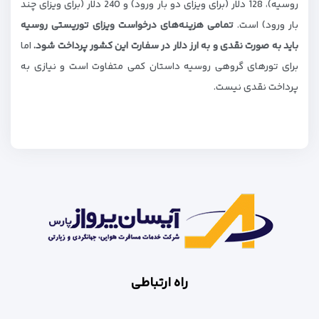
روسیه)، 128 دلار (برای ویزای دو بار ورود) و 240 دلار (برای ویزای چند
بار ورود) است.
تمامی هزینه
های درخواست ويزای توريستی روسيه
باید به صورت نقدی و به ارز دلار در سفارت این کشور پرداخت شود.
اما
برای تورهای گروهی روسیه داستان کمی متفاوت است و نیازی به
پرداخت نقدی نیست.
راه ارتباطی