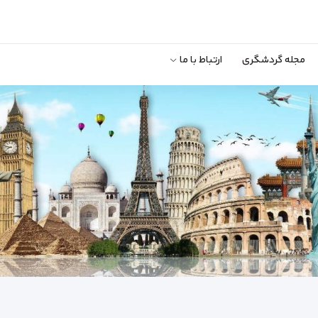
مجله گردشگری
ارتباط با ما