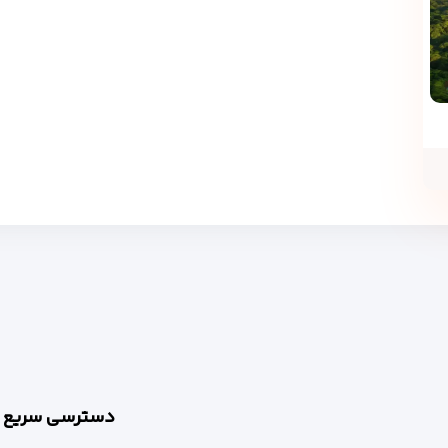
دسترسی سریع