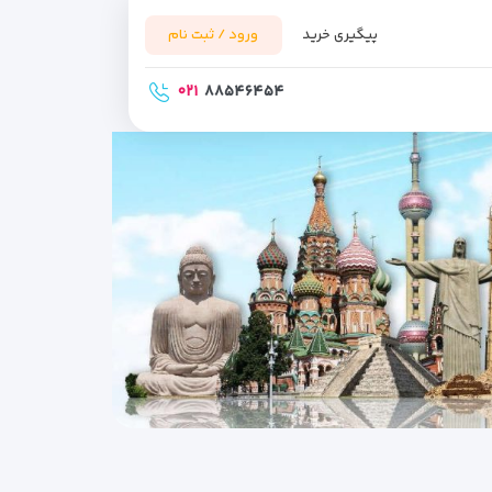
پیگیری خرید
ورود / ثبت نام
۰۲۱
۸۸۵۴۶۴۵۴