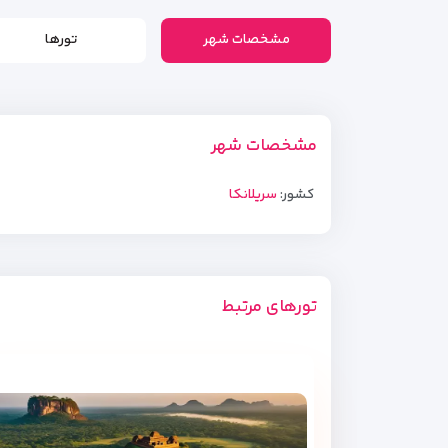
مشخصات شهر
تورها
مشخصات شهر
کشور:
سریلانکا
تورهای مرتبط