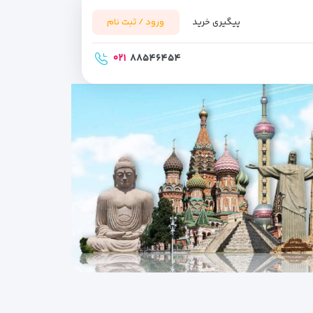
پیگیری خرید
ورود / ثبت نام
۰۲۱
۸۸۵۴۶۴۵۴