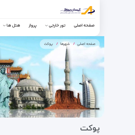
صفحه اصلی
تور خارجی
پرواز
هتل ها
صفحه اصلی
شهرها
پوکت
پوکت