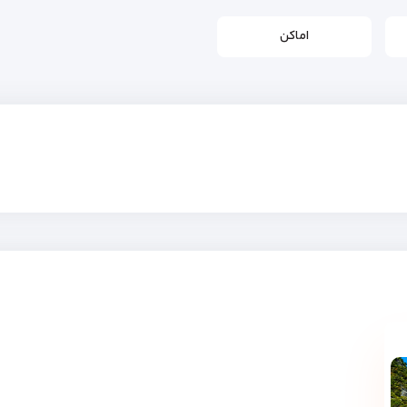
اماکن