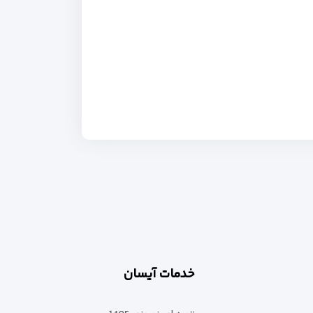
خدمات آیسان