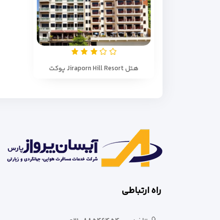
هتل Jiraporn Hill Resort پوکت
راه ارتباطی