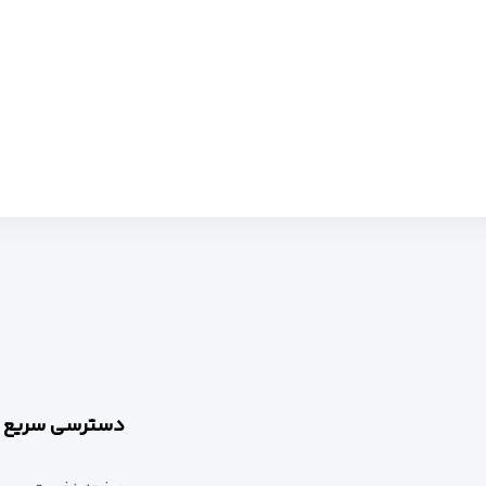
دسترسی سریع