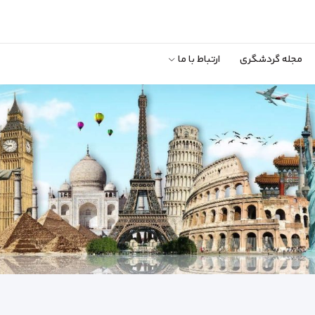
مجله گردشگری
ارتباط با ما