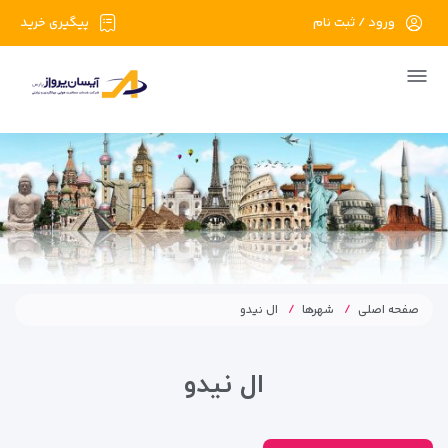
ورود / ثبت نام
پیگیری خرید
صفحه اصلی
شهرها
ال نیدو
ال نیدو