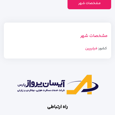
مشخصات شهر
مشخصات شهر
کشور:
فیلیپین
راه ارتباطی