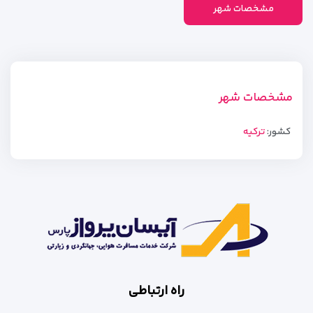
مشخصات شهر
مشخصات شهر
کشور:
ترکیه
راه ارتباطی