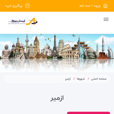
ورود / ثبت نام
پیگیری خرید
صفحه اصلی
شهرها
ازمیر
ازمیر