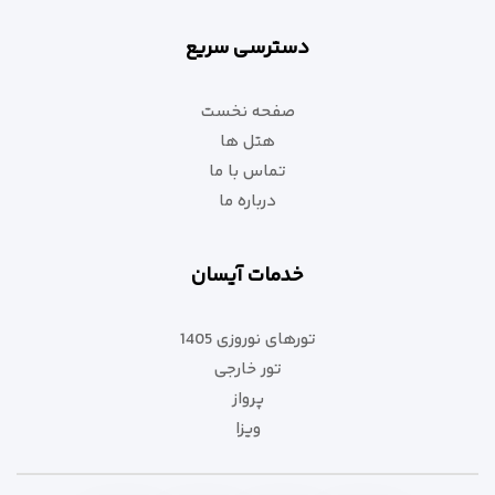
دسترسی سریع
صفحه نخست
هتل ها
تماس با ما
درباره ما
خدمات آیسان
تورهای نوروزی 1405
تور خارجی
پرواز
ویزا