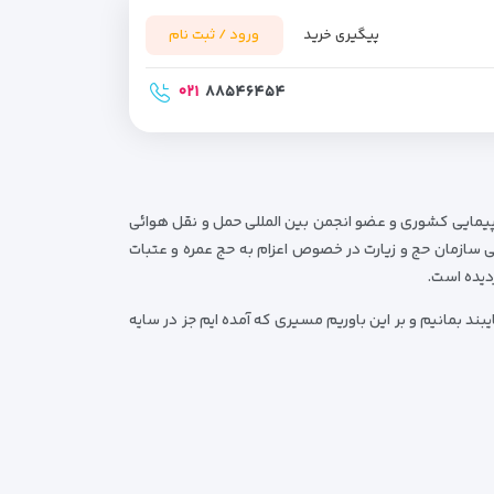
پیگیری خرید
ورود / ثبت نام
۰۲۱
۸۸۵۴۶۴۵۴
پیمایی کشوری و عضو انجمن بین المللی حمل و نقل هوائی
می سازمان حج و زیارت در خصوص اعزام به حج عمره و عتبات
دیده است.
ند بمانیم و بر این باوریم مسیری که آمده ایم جز در سایه