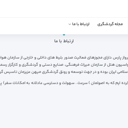
مجله گردشگری
ارتباط با ما
ارتباط با ما
واز پارس دارای مجوزهای فعالیت صدور بلیط های داخلی و خارجی از سازمان هوا
 رزرواسیون هتل از سازمان میراث فرهنگی، صنایع دستی و گردشگری و کارگزار رس
 اسلامی ایران بوده و در جهت توسعه و رونق گردشگری میهن عزیزمان تاسیس گر
ده ایم که به اصولمان ) سرعت ، سهولت و دسترسی عادلانه به امکانات سفر) پایب